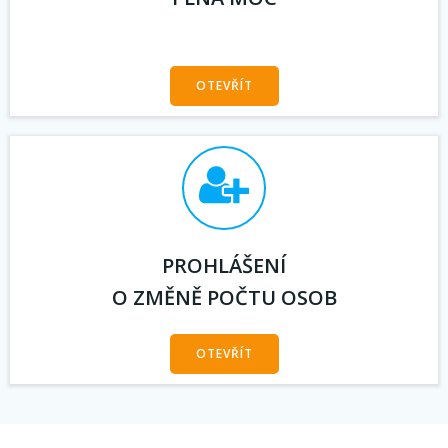
OTEVŘÍT
PROHLÁŠENÍ
O ZMĚNĚ POČTU OSOB
OTEVŘÍT